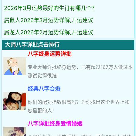
2026年3月运势最好的生肖有哪几个？
属鼠人2026年3月运势详解,开运建议
属龙人2026年2月运势详解,开运建议
大师八字详批点击排行
八字终身运势详批
专业大师详批终身运势，已有超过167万人做过本
测试觉得很准！
经典八字合婚
你们的配对指数很高吗？为你找出这个世界上和
您最配的人！
八字详批终身爱情婚姻