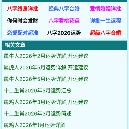
八字终身详批
经典八字合婚
爱情婚姻详批
你何时会发财
八字看桃花运
详批一生运程
恋爱配对超准
八字2026运势
超级八字合婚
相关文章
属牛人2026年2月运势详解,开运建议
属虎人2026年5月运势详解,开运建议
属牛人2026年5月运势详解,开运建议
十二生肖2026年5月运势汇总
属鸡人2026年3月运势详解,开运建议
十二生肖2026年3月运势简述
属鸡人2026年1月运势详解