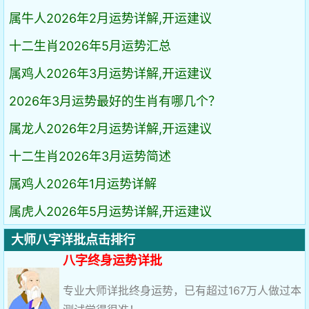
属牛人2026年2月运势详解,开运建议
十二生肖2026年5月运势汇总
属鸡人2026年3月运势详解,开运建议
2026年3月运势最好的生肖有哪几个？
属龙人2026年2月运势详解,开运建议
十二生肖2026年3月运势简述
属鸡人2026年1月运势详解
属虎人2026年5月运势详解,开运建议
大师八字详批点击排行
八字终身运势详批
专业大师详批终身运势，已有超过167万人做过本