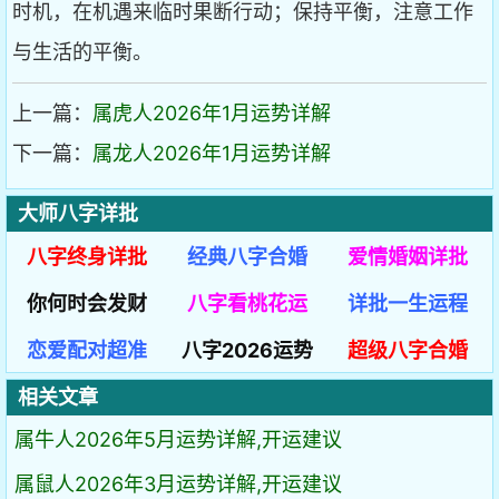
时机，在机遇来临时果断行动；保持平衡，注意工作
与生活的平衡。
上一篇：
属虎人2026年1月运势详解
下一篇：
属龙人2026年1月运势详解
大师八字详批
八字终身详批
经典八字合婚
爱情婚姻详批
你何时会发财
八字看桃花运
详批一生运程
恋爱配对超准
八字2026运势
超级八字合婚
相关文章
属牛人2026年5月运势详解,开运建议
属鼠人2026年3月运势详解,开运建议