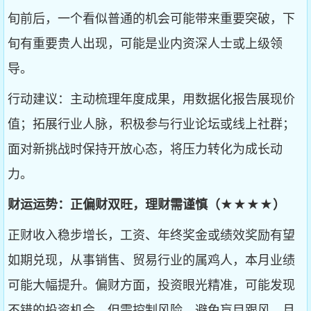
旬前后，一个看似普通的机会可能带来重要突破，下
旬有重要贵人出现，可能是业内资深人士或上级领
导。
行动建议：主动梳理年度成果，用数据化报告展现价
值；拓展行业人脉，积极参与行业论坛或线上社群；
面对新挑战时保持开放心态，将压力转化为成长动
力。
财运运势：正偏财双旺，理财需谨慎（★★★★）
正财收入稳步增长，工资、年终奖金或绩效奖励有望
如期兑现，从事销售、贸易行业的属鸡人，本月业绩
可能大幅提升。偏财方面，投资眼光精准，可能发现
不错的投资机会，但需控制风险，避免盲目跟风。月