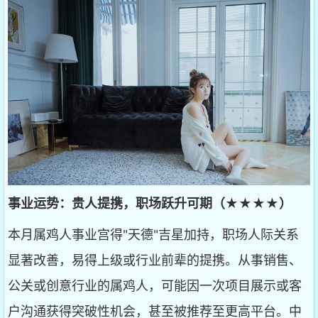
事业运势：贵人提携，职场跃升可期（★★★★）
本月属鸡人事业宫得"天德"吉星加持，职场人际关系
显著改善，易得上级或行业前辈的提携。从事销售、
公关或创意行业的属鸡人，可能因一次项目展示或客
户沟通获得突破性机会，甚至被推荐至更高平台。中