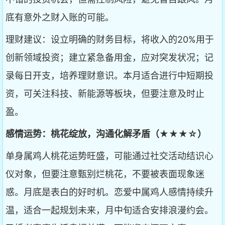
底有意外之财入账的可能。
理财建议：设立明确的财务目标，将收入的20%用于
创新领域投资；建立紧急备用金，应对突发状况；记
录每日开支，培养理财意识。本月适合进行中短期投
资，可关注科技、新能源等板块，但要注意及时止
盈。
感情运势：桃花绽放，沟通化解矛盾（★★★☆）
单身属鸡人桃花运势旺盛，可能通过社交活动结识心
仪对象，但要注意甄别烂桃花，不要被表面现象迷
惑。月底是表白的好时机。恋爱中属鸡人感情持续升
温，适合一起规划未来，月中旬适合安排浪漫约会。