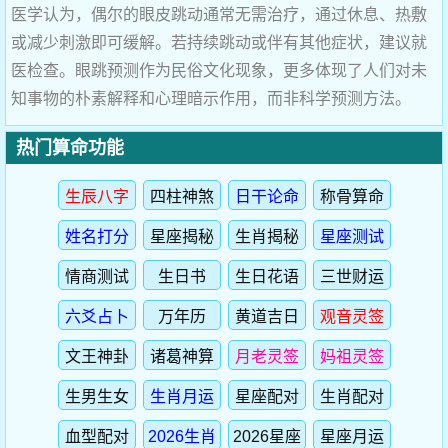
医学认为，偶尔的眼皮跳动通常无需治疗，通过休息、热敷
或减少刺激即可缓解。若持续跳动或伴有其他症状，建议就
医检查。眼跳预测作为民俗文化现象，更多体现了人们对未
知事物的朴素解释和心理暗示作用，而非科学预测方法。
热门算命功能