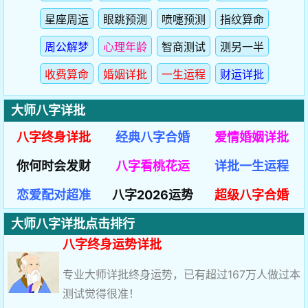
大师八字详批
八字终身详批
经典八字合婚
爱情婚姻详批
你何时会发财
八字看桃花运
详批一生运程
恋爱配对超准
八字2026运势
超级八字合婚
大师八字详批点击排行
八字终身运势详批
专业大师详批终身运势，已有超过167万人做过本
测试觉得很准！