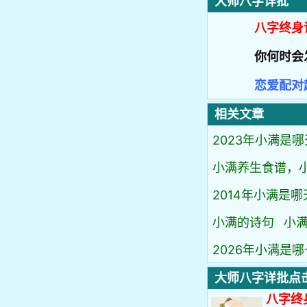
大师八字详批
八字终身
你何时会
恋爱配对
相关文章
2023年小满是哪
小满养生食谱，
2014年小满是哪
小满的诗句
小
2026年小满是哪
大师八字详批点
八字终