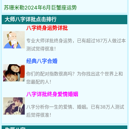
苏珊米勒2024年6月巨蟹座运势
大师八字详批点击排行
八字终身运势详批
专业大师详批终身运势，已有超过167万人做过本
测试觉得很准！
经典八字合婚
你们的配对指数很高吗？为你找出这个世界上和
您最配的人！
八字详批终身爱情婚姻
八字分析你一生的爱情、婚姻。已有38万人测试
后觉得很准！