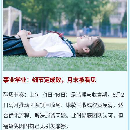
事业学业：细节定成败，月末被看见
职场节奏：上旬（1日-16日）是清理与收官期。5月2
日满月推动团队项目收尾、账款回收或权责厘清，适
合优化流程、解决遗留问题。此时易获团队认可，但
需避免因固执己见引发摩擦。