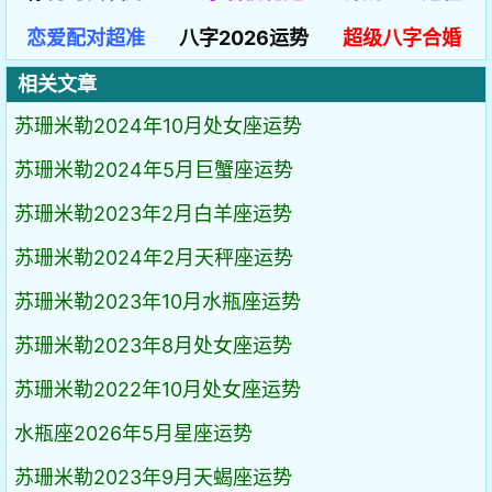
恋爱配对超准
八字2026运势
超级八字合婚
相关文章
苏珊米勒2024年10月处女座运势
苏珊米勒2024年5月巨蟹座运势
苏珊米勒2023年2月白羊座运势
苏珊米勒2024年2月天秤座运势
苏珊米勒2023年10月水瓶座运势
苏珊米勒2023年8月处女座运势
苏珊米勒2022年10月处女座运势
水瓶座2026年5月星座运势
苏珊米勒2023年9月天蝎座运势