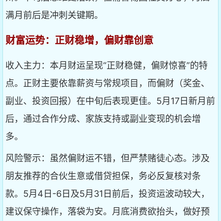
满月前后是冲刺关键期。
财富运势：正财稳增，偏财靠创意
收入主力：本月财运呈现“正财稳健，偏财惊喜”的特
点。正财主要依靠薪资与常规项目，而偏财（奖金、
副业、投资回报）在中旬后表现更佳。5月17日新月前
后，通过合作分成、家族支持或副业变现的机会增
多。
风险警示：虽然偏财运不错，但严禁赌徒心态。涉及
朋友推荐的合伙生意或借贷担保，务必反复核对条
款。5月4日-6日及5月31日前后，投资运波动较大，
建议保守操作，落袋为安。月底消费欲抬头，做好预