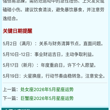
强但易急躁，需防范运动中的急性扭伤、上火发炎或
磕碰小伤。建议饮食清淡，避免暴饮暴食，并注意劳
逸结合。
关键日期提醒
5月2日（满月）：关系与财务清算节点，直面问题。
5月10日-12日：事业财运吉日，主动争取利益。
5月17日（新月）：年度重启日，许下个人愿望。
5月19日：火星换座，行动节奏由稳转急，注意安全。
上一篇：
处女座2026年5月星座运势
下一篇：
巨蟹座2026年5月星座运势