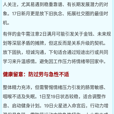
人关注，尤其易遇到稳重靠谱、有长期发展潜力的对
象。17日新月更是放下旧执念、拓展社交圈的最佳时
机。
有伴的金牛需注意2日满月可能引发关于金钱、未来规
划等深层矛盾的摊牌，但这反而是关系升级的契机。
放下固执，坦诚沟通，下旬适合通过短途出行或共同
学习来升温感情。避免因工作压力将情绪带回家中。
健康留意：防过劳与急性不适
整体精力充沛，但需警惕情绪压力引发的肠胃敏感、
咽喉不适及失眠。1日至19日状态较稳，适合调整作
息、启动健身计划。19日火星进入命宫后，行动力增