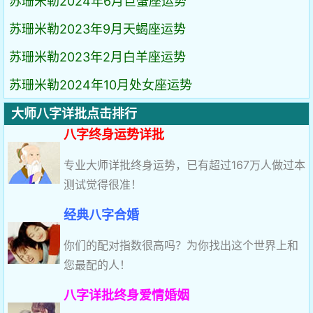
苏珊米勒2024年6月巨蟹座运势
苏珊米勒2023年9月天蝎座运势
苏珊米勒2023年2月白羊座运势
苏珊米勒2024年10月处女座运势
大师八字详批点击排行
八字终身运势详批
专业大师详批终身运势，已有超过167万人做过本
测试觉得很准！
经典八字合婚
你们的配对指数很高吗？为你找出这个世界上和
您最配的人！
八字详批终身爱情婚姻