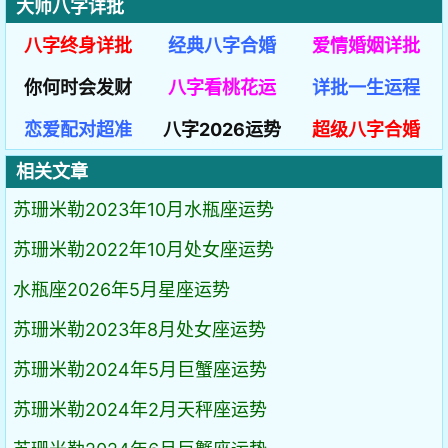
大师八字详批
八字终身详批
经典八字合婚
爱情婚姻详批
你何时会发财
八字看桃花运
详批一生运程
恋爱配对超准
八字2026运势
超级八字合婚
相关文章
苏珊米勒2023年10月水瓶座运势
苏珊米勒2022年10月处女座运势
水瓶座2026年5月星座运势
苏珊米勒2023年8月处女座运势
苏珊米勒2024年5月巨蟹座运势
苏珊米勒2024年2月天秤座运势