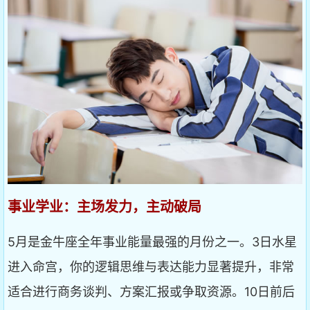
事业学业：主场发力，主动破局
5月是金牛座全年事业能量最强的月份之一。3日水星
进入命宫，你的逻辑思维与表达能力显著提升，非常
适合进行商务谈判、方案汇报或争取资源。10日前后